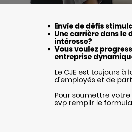
Envie de défis stimul
Une carrière dans le
intéresse?
Vous voulez progress
entreprise dynamique 
Le CJE est toujours à 
d'employés et de part
Pour soumettre votre 
svp remplir le formulai