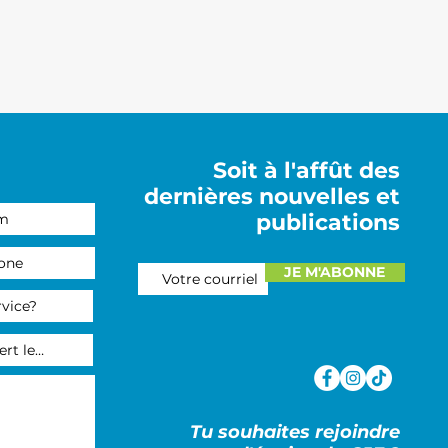
Soit à l'affût des
dernières nouvelles et
publications
JE M'ABONNE
Tu souhaites rejoindre