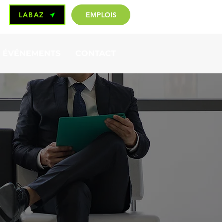
LABAZ
EMPLOIS
ÉVÉNEMENTS
CONTACT