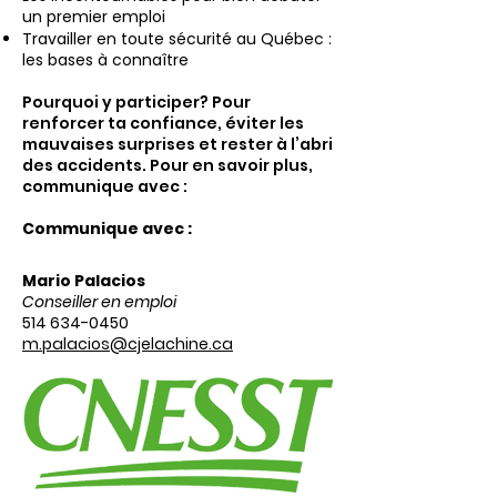
un premier emploi
Travailler en toute sécurité au Québec :
les bases à connaître
Pourquoi y participer? Pour
renforcer ta confiance, éviter les
mauvaises surprises et rester à l’abri
des accidents. Pour en savoir plus,
communique avec :
Communique avec :
Mario Palacios
Conseiller en emploi
514 634-0450
m.palacios@cjelachine.ca