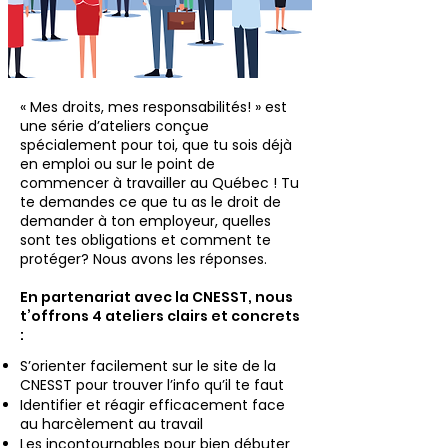
« Mes droits, mes responsabilités! » est
une série d’ateliers conçue
spécialement pour toi, que tu sois déjà
en emploi ou sur le point de
commencer à travailler au Québec ! Tu
te demandes ce que tu as le droit de
demander à ton employeur, quelles
sont tes obligations et comment te
protéger? Nous avons les réponses.
En partenariat avec la CNESST, nous
t’offrons 4 ateliers clairs et concrets
:
S’orienter facilement sur le site de la
CNESST pour trouver l’info qu’il te faut
Identifier et réagir efficacement face
au harcèlement au travail
Les incontournables pour bien débuter