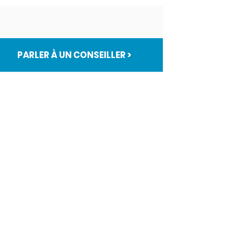
PARLER À UN CONSEILLER >