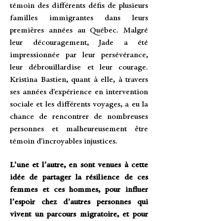
témoin des différents défis de plusieurs
familles immigrantes dans leurs
premières années au Québec. Malgré
leur découragement, Jade a été
impressionnée par leur persévérance,
leur débrouillardise et leur courage.
Kristina Bastien, quant à elle, à travers
ses années d'expérience en intervention
sociale et les différents voyages, a eu la
chance de rencontrer de nombreuses
personnes et malheureusement être
témoin d'incroyables injustices.
L’une et l’autre, en sont venues à cette
idée de partager la résilience de ces
femmes et ces hommes, pour influer
l’espoir chez d’autres personnes qui
vivent un parcours migratoire, et pour