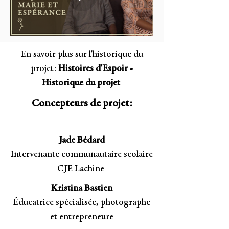
En savoir plus sur l'historique du
projet:
Histoires d'Espoir -
Historique du projet
Concepteurs de projet:
Jade Bédard
Intervenante communautaire scolaire
CJE Lachine
Kristina Bastien
Éducatrice spécialisée, photographe
et entrepreneure