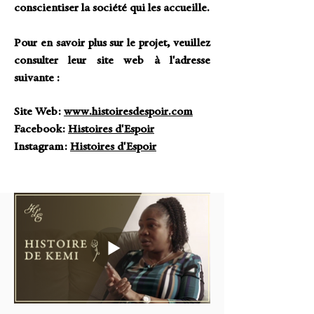
conscientiser la société qui les accueille.
Pour en savoir plus sur le projet, veuillez
consulter leur site web à l'adresse
suivante :
Site Web:
www.histoiresdespoir.com
​Facebook:
Histoires d'Espoir
Instagram:
Histoires d'Espoir