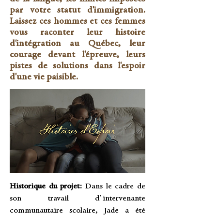
par votre statut d'immigration.
Laissez ces hommes et ces femmes
vous raconter leur histoire
d'intégration au Québec, leur
courage devant l'épreuve, leurs
pistes de solutions dans l'espoir
d'une vie paisible.
Historique du projet:
Dans le cadre de
son travail d’intervenante
communautaire scolaire, Jade a été